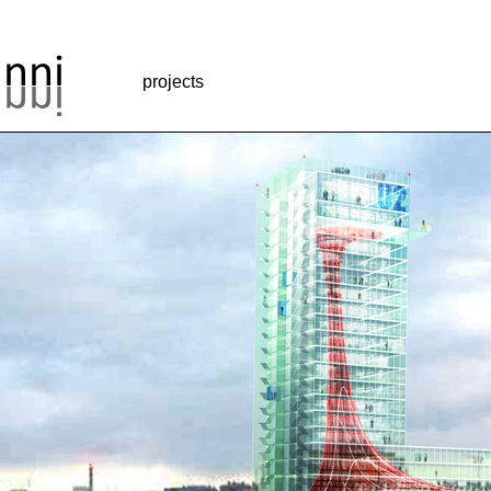
projects