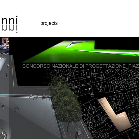
projects